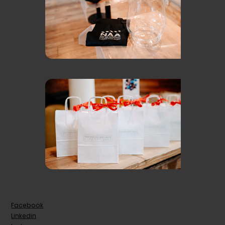
Facebook
Linkedin