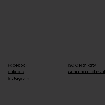
Facebook
ISO Certifikáty
Linkedin
Ochrana osobnýc
Instagram